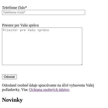
Telefónne číslo*
Priestor pre Vašu správu
Odoslané osobné údaje spracúvame na účel vybavenia Vašej
požiadavky. Viac
Ochrana osobných údajov
.
Novinky