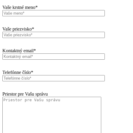
Vaše krstné meno*
Vaše priezvisko*
Kontaktný email*
Telefónne číslo*
Priestor pre Vašu správu