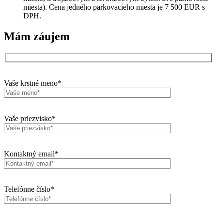
miesta). Cena jedného parkovacieho miesta je 7 500 EUR s
DPH.
Mám záujem
Vaše krstné meno*
Vaše priezvisko*
Kontaktný email*
Telefónne číslo*