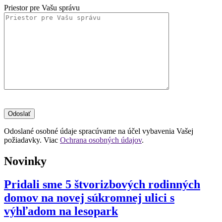
Priestor pre Vašu správu
Odoslané osobné údaje spracúvame na účel vybavenia Vašej
požiadavky. Viac
Ochrana osobných údajov
.
Novinky
Pridali sme 5 štvorizbových rodinných
domov na novej súkromnej ulici s
výhľadom na lesopark